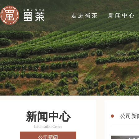
走进蜀茶
新闻中心
新闻中心
公司新
Information Centre
公司新闻