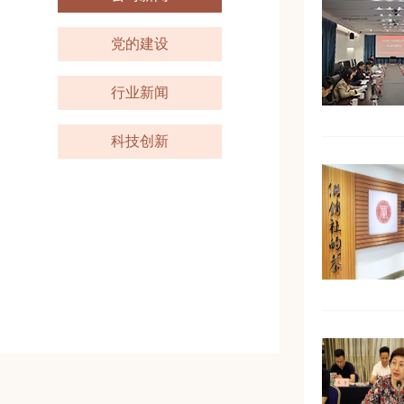
党的建设
行业新闻
科技创新