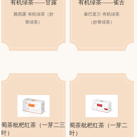
有机绿茶——雀舌
有机绿茶——甘露
秦巴茗兰·有机绿茶
雅雨露·有机绿茶（炒
（炒青绿茶）
青绿茶）
蜀茶枇杷红茶（一芽二三
蜀茶枇杷红茶（一芽二
叶）
叶）