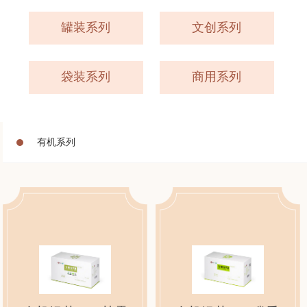
罐装系列
文创系列
袋装系列
商用系列
有机系列