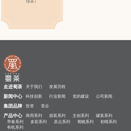
绿茶）
走进蜀茶
关于我们
发展历程
新闻中心
科技创新
行业新闻
党的建设
公司新闻
集团品牌
投资
茶企
产品中心
商用系列
袋装系列
文创系列
罐装系列
早春系列
多彩系列
原点系列
蜀晓系列
初晴系列
有机系列