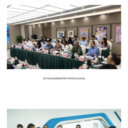
四川省与拉美高端智库青年学者经贸文化交流会