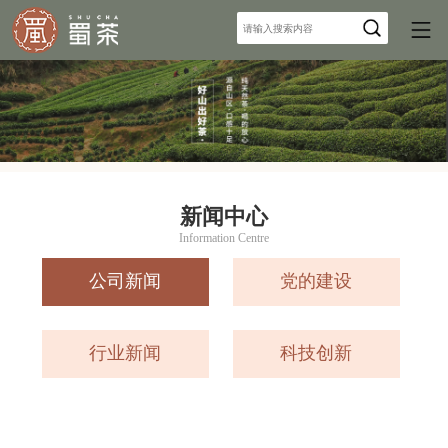
新闻中心
Information Centre
公司新闻
党的建设
行业新闻
科技创新