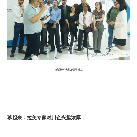
拉美国家代表团访问四川企业
聊起来：拉美专家对川企兴趣浓厚